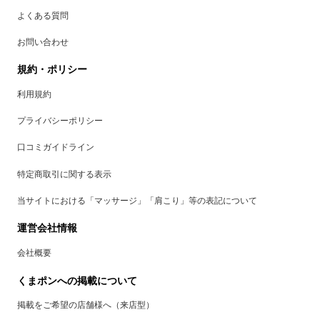
よくある質問
お問い合わせ
規約・ポリシー
利用規約
プライバシーポリシー
口コミガイドライン
特定商取引に関する表示
当サイトにおける「マッサージ」「肩こり」等の表記について
運営会社情報
会社概要
くまポンへの掲載について
掲載をご希望の店舗様へ（来店型）