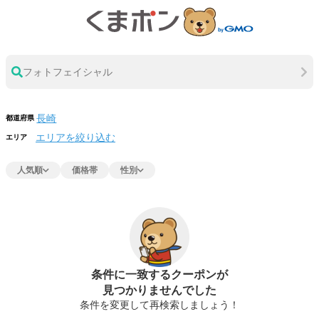
フォトフェイシャル
都道府県
エリアを絞り込む
エリア
人気順
価格帯
性別
条件に一致するクーポンが
見つかりませんでした
条件を変更して再検索しましょう！