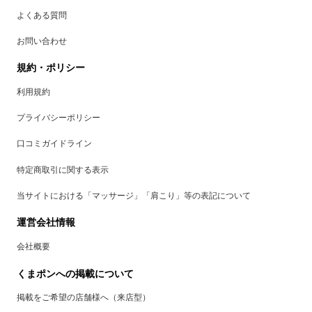
よくある質問
お問い合わせ
規約・ポリシー
利用規約
プライバシーポリシー
口コミガイドライン
特定商取引に関する表示
当サイトにおける「マッサージ」「肩こり」等の表記について
運営会社情報
会社概要
くまポンへの掲載について
掲載をご希望の店舗様へ（来店型）