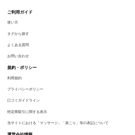
ご利用ガイド
使い方
タグから探す
よくある質問
お問い合わせ
規約・ポリシー
利用規約
プライバシーポリシー
口コミガイドライン
特定商取引に関する表示
当サイトにおける「マッサージ」「肩こり」等の表記について
運営会社情報