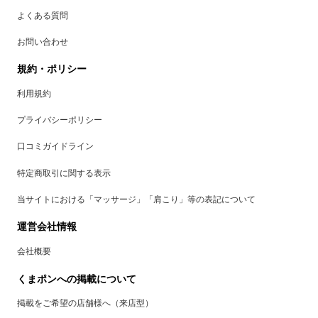
よくある質問
お問い合わせ
規約・ポリシー
利用規約
プライバシーポリシー
口コミガイドライン
特定商取引に関する表示
当サイトにおける「マッサージ」「肩こり」等の表記について
運営会社情報
会社概要
くまポンへの掲載について
掲載をご希望の店舗様へ（来店型）