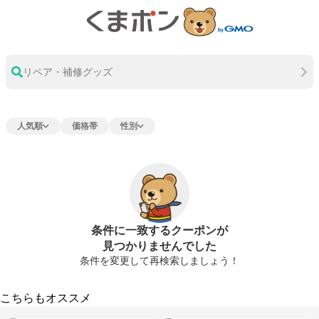
リペア・補修グッズ
人気順
価格帯
性別
条件に一致するクーポンが
見つかりませんでした
条件を変更して再検索しましょう！
こちらもオススメ