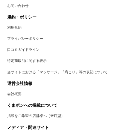
お問い合わせ
規約・ポリシー
利用規約
プライバシーポリシー
口コミガイドライン
特定商取引に関する表示
当サイトにおける「マッサージ」「肩こり」等の表記について
運営会社情報
会社概要
くまポンへの掲載について
掲載をご希望の店舗様へ（来店型）
メディア・関連サイト