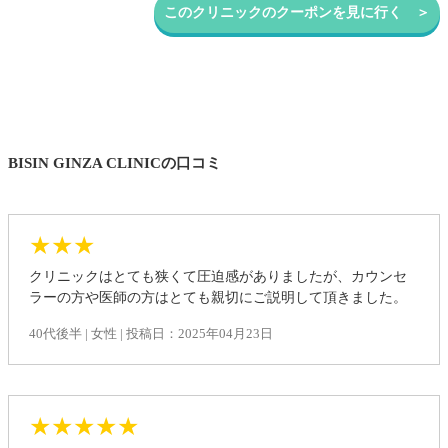
このクリニックのクーポンを見に行く ＞
BISIN GINZA CLINICの口コミ
★★★
クリニックはとても狭くて圧迫感がありましたが、カウンセ
ラーの方や医師の方はとても親切にご説明して頂きました。
40代後半 | 女性 | 投稿日：2025年04月23日
★★★★★