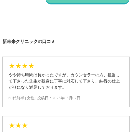
新未来クリニックの口コミ
★★★★
やや待ち時間は長かったですが、カウンセラーの方、担当し
て下さった先生が親身に丁寧に対応して下さり、納得の仕上
がりになり満足しております。
60代前半 | 女性 | 投稿日：2025年05月07日
★★★