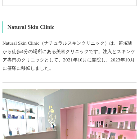
Natural Skin Clinic
Natural Skin Clinic（ナチュラルスキンクリニック）は、笹塚駅
から徒歩4分の場所にある美容クリニックです。注入とスキンケ
ア専門のクリニックとして、2021年10月に開院し、2023年10月
に笹塚に移転しました。