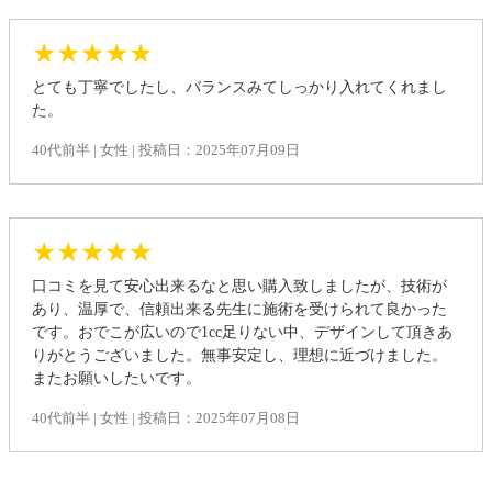
★★★★★
とても丁寧でしたし、バランスみてしっかり入れてくれまし
た。
40代前半 | 女性 | 投稿日：2025年07月09日
★★★★★
口コミを見て安心出来るなと思い購入致しましたが、技術が
あり、温厚で、信頼出来る先生に施術を受けられて良かった
です。おでこが広いので1cc足りない中、デザインして頂きあ
りがとうございました。無事安定し、理想に近づけました。
またお願いしたいです。
40代前半 | 女性 | 投稿日：2025年07月08日