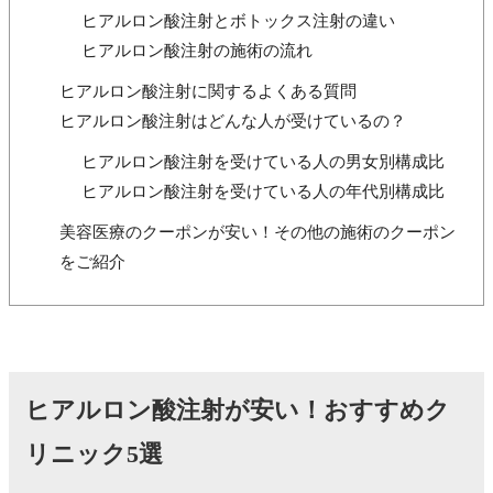
ヒアルロン酸注射とボトックス注射の違い
ヒアルロン酸注射の施術の流れ
ヒアルロン酸注射に関するよくある質問
ヒアルロン酸注射はどんな人が受けているの？
ヒアルロン酸注射を受けている人の男女別構成比
ヒアルロン酸注射を受けている人の年代別構成比
美容医療のクーポンが安い！その他の施術のクーポン
をご紹介
ヒアルロン酸注射が安い！おすすめク
リニック5選