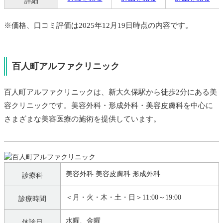
詳細
※価格、口コミ評価は2025年12月19日時点の内容です。
百人町アルファクリニック
百人町アルファクリニックは、新大久保駅から徒歩2分にある美
容クリニックです。美容外科・形成外科・美容皮膚科を中心に
さまざまな美容医療の施術を提供しています。
美容外科 美容皮膚科 形成外科
診療科
＜月・火・木・土・日＞11:00～19:00
診療時間
水曜、金曜
休診日