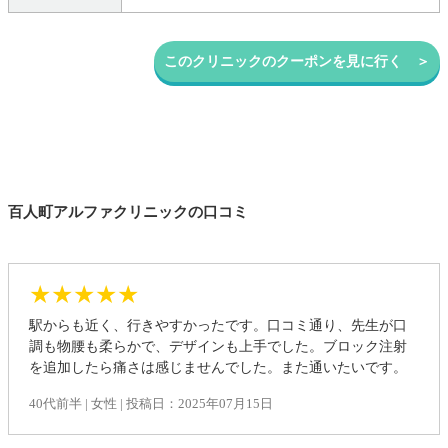
このクリニックのクーポンを見に行く ＞
百人町アルファクリニックの口コミ
★★★★★
駅からも近く、行きやすかったです。口コミ通り、先生が口
調も物腰も柔らかで、デザインも上手でした。ブロック注射
を追加したら痛さは感じませんでした。また通いたいです。
40代前半 | 女性 | 投稿日：2025年07月15日