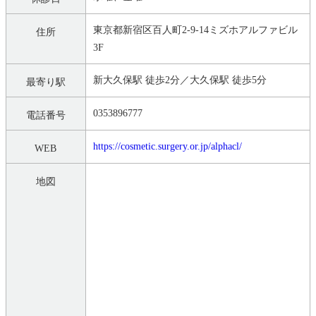
東京都新宿区百人町2-9-14ミズホアルファビル
住所
3F
新大久保駅 徒歩2分／大久保駅 徒歩5分
最寄り駅
0353896777
電話番号
https://cosmetic.surgery.or.jp/alphacl/
WEB
地図