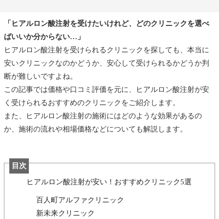
「ヒアルロン酸注射を受けたいけれど、どのクリニックを選べ
ばいいか分からない…」
ヒアルロン酸注射を受けられるクリニックを探しても、本当に
安いクリニックなのかどうか、安心して受けられるかどうか判
断が難しいですよね。
この記事では価格や口コミ評価を元に、ヒアルロン酸注射が安
く受けられるおすすめのクリニックをご紹介します。
また、ヒアルロン酸注射の施術にはどのような効果があるの
か、施術の流れや相場価格などについても解説します。
目次
ヒアルロン酸注射が安い！おすすめクリニック5選
百人町アルファクリニック
新未来クリニック