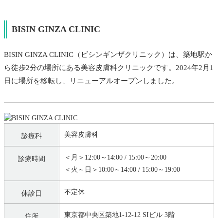
BISIN GINZA CLINIC
BISIN GINZA CLINIC（ビシンギンザクリニック）は、築地駅か
ら徒歩2分の場所にある美容皮膚科クリニックです。2024年2月1
日に場所を移転し、リニューアルオープンしました。
美容皮膚科
診療科
＜月＞12:00～14:00 / 15:00～20:00
診療時間
＜火～日＞10:00～14:00 / 15:00～19:00
不定休
休診日
東京都中央区築地1-12-12 SIビル 3階
住所