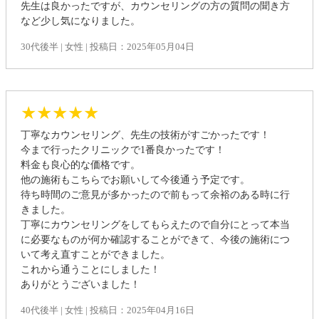
先生は良かったですが、カウンセリングの方の質問の聞き方
など少し気になりました。
30代後半 | 女性 | 投稿日：2025年05月04日
★★★★★
丁寧なカウンセリング、先生の技術がすごかったです！
今まで行ったクリニックで1番良かったです！
料金も良心的な価格です。
他の施術もこちらでお願いして今後通う予定です。
待ち時間のご意見が多かったので前もって余裕のある時に行
きました。
丁寧にカウンセリングをしてもらえたので自分にとって本当
に必要なものが何か確認することができて、今後の施術につ
いて考え直すことができました。
これから通うことにしました！
ありがとうございました！
40代後半 | 女性 | 投稿日：2025年04月16日