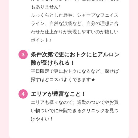
もありません!
ふっくらとした唇や、シャープなフェイス
ライン、自然な涙袋など、自分の理想に合
わせた仕上がりが実現しやすいのが嬉しい
ポイント♪
条件次第で更におトクにヒアルロン
酸が受けられる！
平日限定で更におトクになるなど、探せば
探すほどコスパよくできます★
エリアが豊富なこと！
エリアも様々なので、通勤のついでやお買
い物ついでに来院できるクリニックを見つ
けやすい！