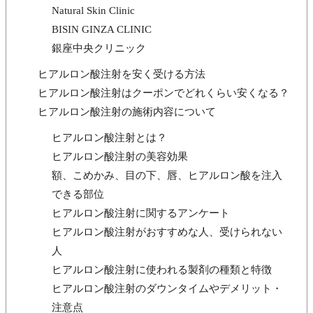
Natural Skin Clinic
BISIN GINZA CLINIC
銀座中央クリニック
ヒアルロン酸注射を安く受ける方法
ヒアルロン酸注射はクーポンでどれくらい安くなる？
ヒアルロン酸注射の施術内容について
ヒアルロン酸注射とは？
ヒアルロン酸注射の美容効果
額、こめかみ、目の下、唇、ヒアルロン酸を注入
できる部位
ヒアルロン酸注射に関するアンケート
ヒアルロン酸注射がおすすめな人、受けられない
人
ヒアルロン酸注射に使われる製剤の種類と特徴
ヒアルロン酸注射のダウンタイムやデメリット・
注意点