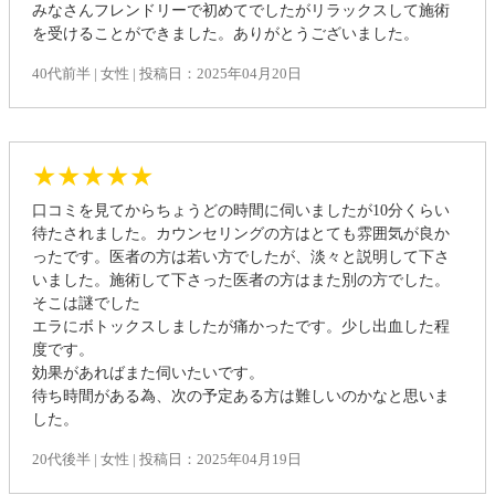
みなさんフレンドリーで初めてでしたがリラックスして施術
を受けることができました。ありがとうございました。
40代前半 | 女性 | 投稿日：2025年04月20日
★★★★★
口コミを見てからちょうどの時間に伺いましたが10分くらい
待たされました。カウンセリングの方はとても雰囲気が良か
ったです。医者の方は若い方でしたが、淡々と説明して下さ
いました。施術して下さった医者の方はまた別の方でした。
そこは謎でした
エラにボトックスしましたが痛かったです。少し出血した程
度です。
効果があればまた伺いたいです。
待ち時間がある為、次の予定ある方は難しいのかなと思いま
した。
20代後半 | 女性 | 投稿日：2025年04月19日