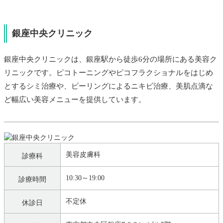
銀座中央クリニック
銀座中央クリニックは、銀座駅から徒歩6分の場所にある美容ク
リニックです。ピコトーニングやピコフラクショナルをはじめ
とするシミ治療や、ピーリングによるニキビ治療、美肌点滴な
ど幅広い美容メニューを提供しています。
美容皮膚科
診療科
10:30～19:00
診療時間
不定休
休診日