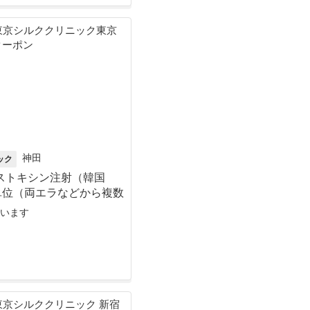
神田
ック
ストキシン注射（韓国
0単位（両エラなどから複数
）※初診料込／リピート
います