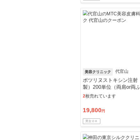
代官山
美容クリニック
ボツリヌストキシン注射
製）200単位（両肩or両
ぎ）※初診料込
2
枚売れています
19,800
円
男女ＯＫ