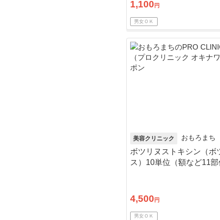
1,100
円
男女ＯＫ
おもろまち
美容クリニック
ボツリヌストキシン（ボ
ス）10単位（額など11
択）※初診料込
4,500
円
男女ＯＫ