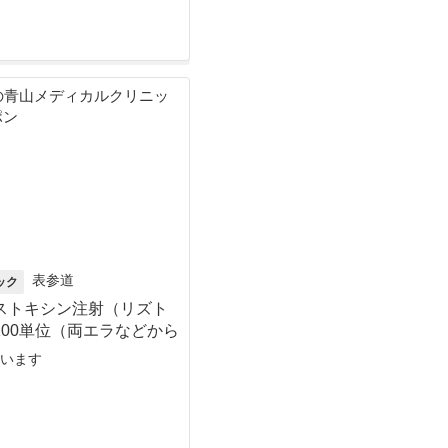
表参道
ック
ストキシン注射（リズト
100単位（両エラなどから
選択可）※初診料込
います