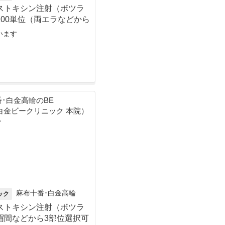
ストキシン注射（ボツラ
200単位（両エラなどから
択）※初診料込／リピート
います
麻布十番･白金高輪
ック
ストキシン注射（ボツラ
眉間などから3部位選択可