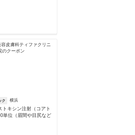
込／リピート可
横浜
ック
ストキシン注射（コアト
50単位（眉間や目尻など
選択可）※初診料込