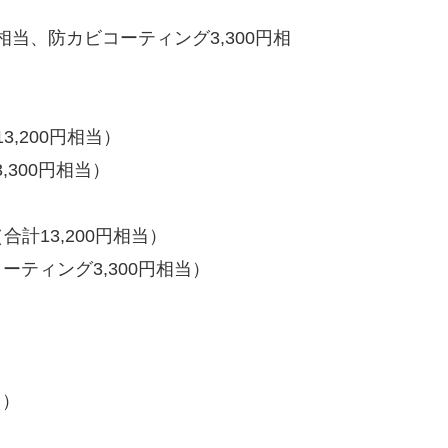
相当、防カビコーティング3,300円相
,200円相当）
300円相当）
計13,200円相当）
ーティング3,300円相当）
当）