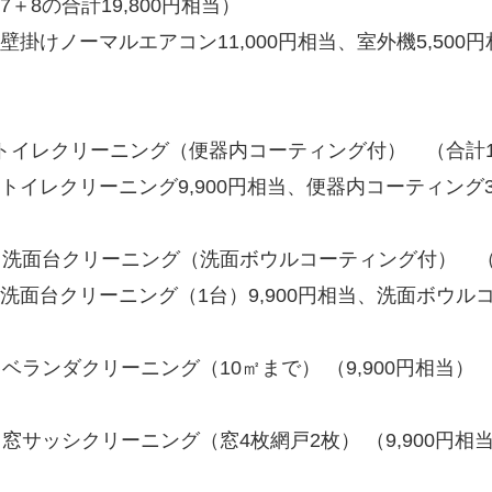
＋8の合計19,800円相当）
掛けノーマルエアコン11,000円相当、室外機5,500円
トイレクリーニング（便器内コーティング付） （合計13
イレクリーニング9,900円相当、便器内コーティング3,
）洗面台クリーニング（洗面ボウルコーティング付） （合
面台クリーニング（1台）9,900円相当、洗面ボウルコ
）ベランダクリーニング（10㎡まで） （9,900円相当）
）窓サッシクリーニング（窓4枚網戸2枚） （9,900円相