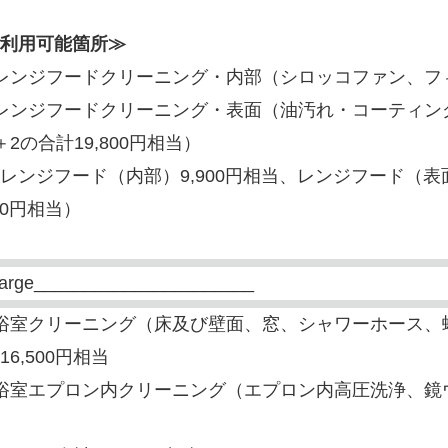
利用可能箇所≫
）レンジフードクリーニング・内部（シロッコファン、
）レンジフードクリーニング・表面（油汚れ・コーティ
＋2の合計19,800円相当）
ンジフード（内部）9,900円相当、レンジフード（表面
300円相当）
浴室クリーニング（床及び壁面、窓、シャワーホース、
16,500円相当
浴室エプロン内クリーニング（エプロン内高圧洗浄、鏡ウ