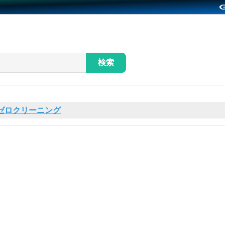
検索
ゼロクリーニング