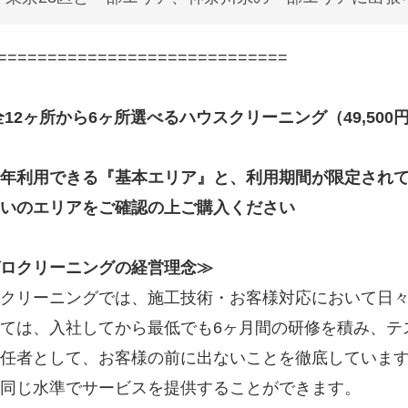
=============================
全12ヶ所から6ヶ所選べるハウスクリーニング（49,500円
年利用できる『基本エリア』と、利用期間が限定され
いのエリアをご確認の上ご購入ください
ロクリーニングの経営理念≫
クリーニングでは、施工技術・お客様対応において日
ては、入社してから最低でも6ヶ月間の研修を積み、テ
任者として、お客様の前に出ないことを徹底していま
同じ水準でサービスを提供することができます。