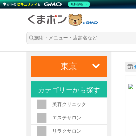
無料診断
東京
カテゴリーから探す
美容クリニック
エステサロン
リラクサロン