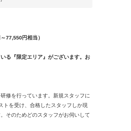
～77,550円相当）
ている『限定エリア』がございます。お
々研修を行っています。新規スタッフに
ストを受け、合格したスタッフしか現
す。そのためどのスタッフがお伺いして