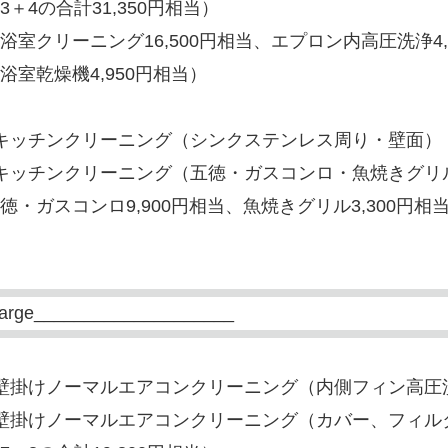
＋4の合計31,350円相当）
室クリーニング16,500円相当、エプロン内高圧洗浄4,9
浴室乾燥機4,950円相当）
キッチンクリーニング（シンクステンレス周り・壁面） （
キッチンクリーニング（五徳・ガスコンロ・魚焼きグリル）
徳・ガスコンロ9,900円相当、魚焼きグリル3,300円相
）壁掛けノーマルエアコンクリーニング（内側フィン高
）壁掛けノーマルエアコンクリーニング（カバー、フィ