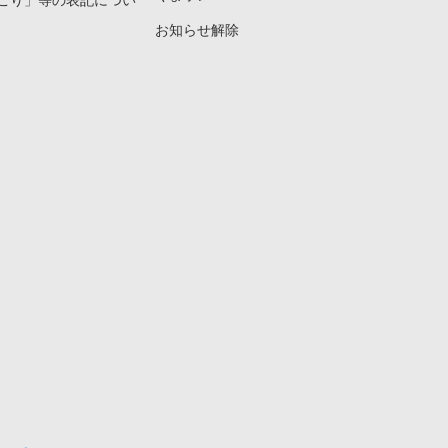
こり」等の表記につい
お知らせ解除