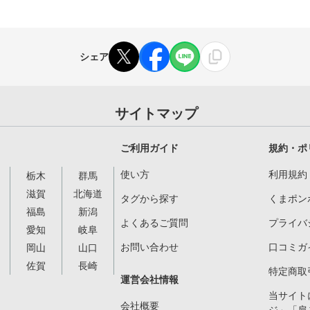
シェア
サイトマップ
ご利用ガイド
規約・ポ
使い方
利用規約
栃木
群馬
滋賀
北海道
タグから探す
くまポン
福島
新潟
よくあるご質問
プライバ
愛知
岐阜
お問い合わせ
口コミガ
岡山
山口
佐賀
長崎
特定商取
運営会社情報
当サイト
会社概要