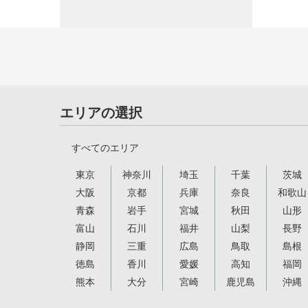
エリアの選択
すべてのエリア
東京
神奈川
埼玉
千葉
茨城
大阪
京都
兵庫
奈良
和歌山
青森
岩手
宮城
秋田
山形
富山
石川
福井
山梨
長野
静岡
三重
広島
鳥取
島根
徳島
香川
愛媛
高知
福岡
熊本
大分
宮崎
鹿児島
沖縄