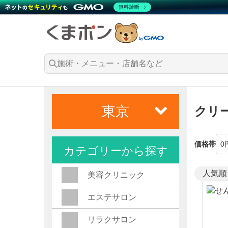
無料診断
東京
クリ
価格帯
カテゴリーから探す
美容クリニック
エステサロン
リラクサロン