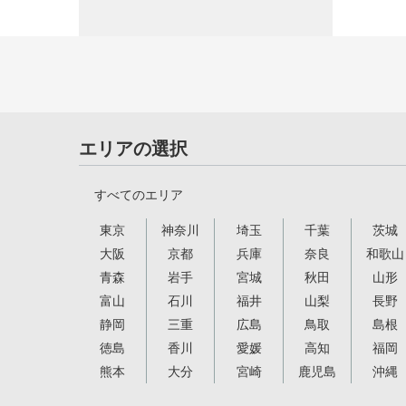
エリアの選択
すべてのエリア
東京
神奈川
埼玉
千葉
茨城
大阪
京都
兵庫
奈良
和歌山
青森
岩手
宮城
秋田
山形
富山
石川
福井
山梨
長野
静岡
三重
広島
鳥取
島根
徳島
香川
愛媛
高知
福岡
熊本
大分
宮崎
鹿児島
沖縄