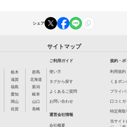
シェア
サイトマップ
ご利用ガイド
規約・ポ
使い方
利用規約
栃木
群馬
滋賀
北海道
タグから探す
くまポン
福島
新潟
よくあるご質問
プライバ
愛知
岐阜
お問い合わせ
口コミガ
岡山
山口
佐賀
長崎
特定商取
運営会社情報
当サイト
会社概要