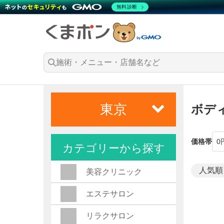
無料診断
東京
ボデ
価格帯
カテゴリーから探す
美容クリニック
エステサロン
リラクサロン