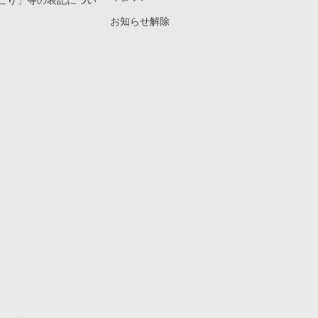
こり」等の表記につい
お知らせ解除