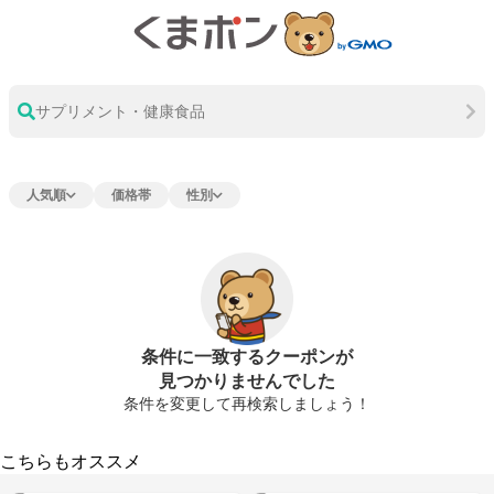
サプリメント・健康食品
人気順
価格帯
性別
条件に一致するクーポンが
見つかりませんでした
条件を変更して再検索しましょう！
こちらもオススメ