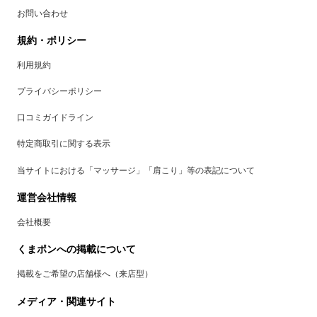
お問い合わせ
規約・ポリシー
利用規約
プライバシーポリシー
口コミガイドライン
特定商取引に関する表示
当サイトにおける「マッサージ」「肩こり」等の表記について
運営会社情報
会社概要
くまポンへの掲載について
掲載をご希望の店舗様へ（来店型）
メディア・関連サイト