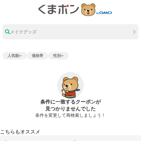
メイクグッズ
人気順
価格帯
性別
条件に一致するクーポンが
見つかりませんでした
条件を変更して再検索しましょう！
こちらもオススメ