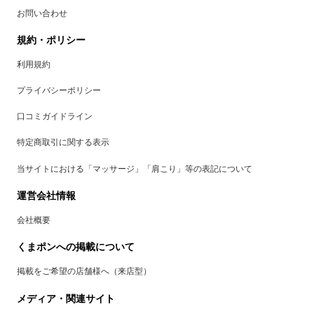
お問い合わせ
規約・ポリシー
利用規約
プライバシーポリシー
口コミガイドライン
特定商取引に関する表示
当サイトにおける「マッサージ」「肩こり」等の表記について
運営会社情報
会社概要
くまポンへの掲載について
掲載をご希望の店舗様へ（来店型）
メディア・関連サイト