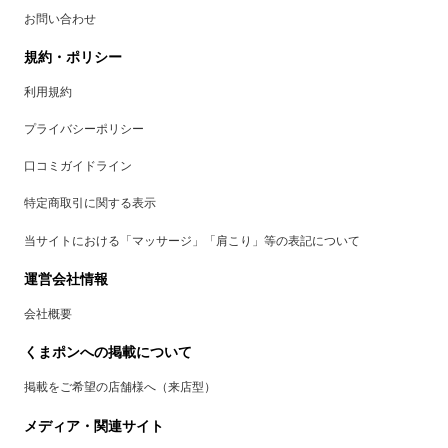
お問い合わせ
規約・ポリシー
利用規約
プライバシーポリシー
口コミガイドライン
特定商取引に関する表示
当サイトにおける「マッサージ」「肩こり」等の表記について
運営会社情報
会社概要
くまポンへの掲載について
掲載をご希望の店舗様へ（来店型）
メディア・関連サイト