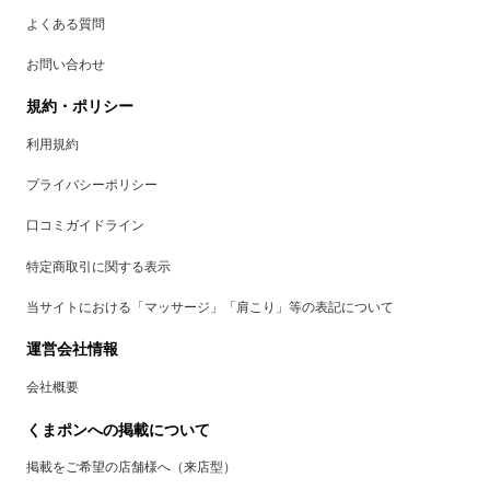
よくある質問
お問い合わせ
規約・ポリシー
利用規約
プライバシーポリシー
口コミガイドライン
特定商取引に関する表示
当サイトにおける「マッサージ」「肩こり」等の表記について
運営会社情報
会社概要
くまポンへの掲載について
掲載をご希望の店舗様へ（来店型）