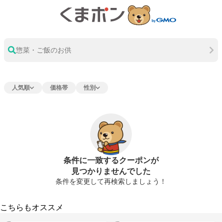
惣菜・ご飯のお供
人気順
価格帯
性別
条件に一致するクーポンが
見つかりませんでした
条件を変更して再検索しましょう！
こちらもオススメ