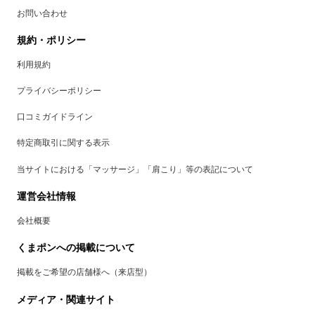
お問い合わせ
規約・ポリシー
利用規約
プライバシーポリシー
口コミガイドライン
特定商取引に関する表示
当サイトにおける「マッサージ」「肩こり」等の表記について
運営会社情報
会社概要
くまポンへの掲載について
掲載をご希望の店舗様へ（来店型）
メディア・関連サイト