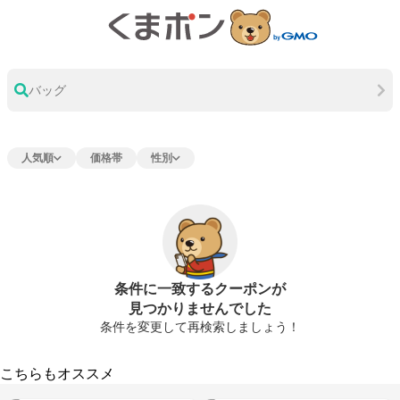
バッグ
人気順
価格帯
性別
条件に一致するクーポンが
見つかりませんでした
条件を変更して再検索しましょう！
こちらもオススメ