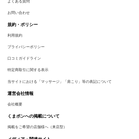
よくある質問
お問い合わせ
規約・ポリシー
利用規約
プライバシーポリシー
口コミガイドライン
特定商取引に関する表示
当サイトにおける「マッサージ」「肩こり」等の表記について
運営会社情報
会社概要
くまポンへの掲載について
掲載をご希望の店舗様へ（来店型）