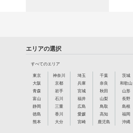
エリアの選択
すべてのエリア
東京
神奈川
埼玉
千葉
茨城
大阪
京都
兵庫
奈良
和歌山
青森
岩手
宮城
秋田
山形
富山
石川
福井
山梨
長野
静岡
三重
広島
鳥取
島根
徳島
香川
愛媛
高知
福岡
熊本
大分
宮崎
鹿児島
沖縄