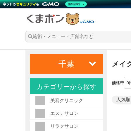
無料診断
千葉
メイ
価格帯
カテゴリーから探す
美容クリニック
エステサロン
リラクサロン