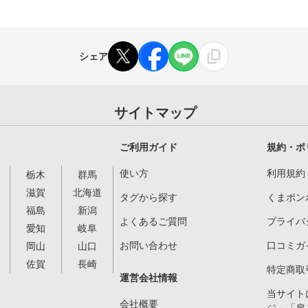
シェア
サイトマップ
ご利用ガイド
規約・ポ
使い方
利用規約
栃木
群馬
滋賀
北海道
タグから探す
くまポン
福島
新潟
よくあるご質問
プライバ
愛知
岐阜
お問い合わせ
口コミガ
岡山
山口
佐賀
長崎
特定商取
運営会社情報
当サイト
会社概要