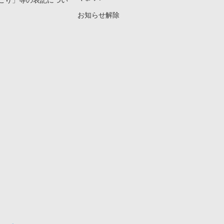
こり」等の表記につい
お知らせ解除