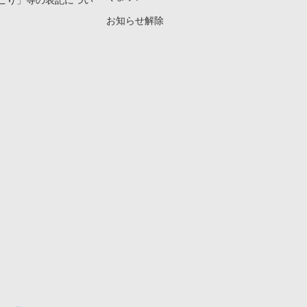
こり」等の表記につい
お知らせ解除