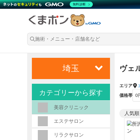
無料診断
埼玉
ヴェ
エリア
カテゴリーから探す
価格帯
美容クリニック
エステサロン
リラクサロン