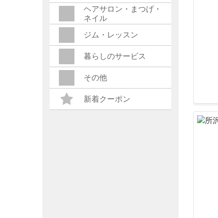
ヘアサロン・まつげ・
ネイル
ジム・レッスン
暮らしのサービス
その他
新着クーポン