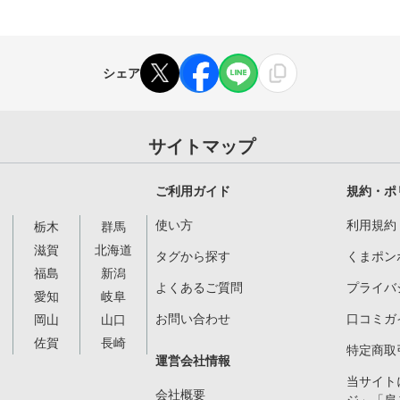
シェア
サイトマップ
ご利用ガイド
規約・ポ
使い方
利用規約
栃木
群馬
滋賀
北海道
タグから探す
くまポン
福島
新潟
よくあるご質問
プライバ
愛知
岐阜
お問い合わせ
口コミガ
岡山
山口
佐賀
長崎
特定商取
運営会社情報
当サイト
会社概要