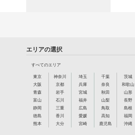
エリアの選択
すべてのエリア
東京
神奈川
埼玉
千葉
茨城
大阪
京都
兵庫
奈良
和歌山
青森
岩手
宮城
秋田
山形
富山
石川
福井
山梨
長野
静岡
三重
広島
鳥取
島根
徳島
香川
愛媛
高知
福岡
熊本
大分
宮崎
鹿児島
沖縄