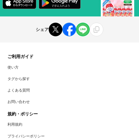
シェア
ご利用ガイド
使い方
タグから探す
よくある質問
お問い合わせ
規約・ポリシー
利用規約
プライバシーポリシー