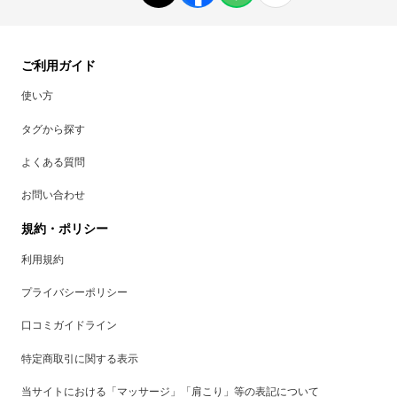
ご利用ガイド
使い方
タグから探す
よくある質問
お問い合わせ
規約・ポリシー
利用規約
プライバシーポリシー
口コミガイドライン
特定商取引に関する表示
当サイトにおける「マッサージ」「肩こり」等の表記について