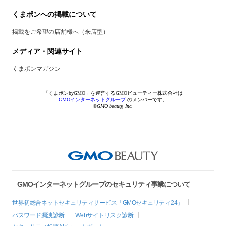
くまポンへの掲載について
掲載をご希望の店舗様へ（来店型）
メディア・関連サイト
くまポンマガジン
「くまポンbyGMO」を運営するGMOビューティー株式会社は
GMOインターネットグループ
のメンバーです。
©GMO beauty, Inc.
GMOインターネットグループのセキュリティ事業について
世界初総合ネットセキュリティサービス「GMOセキュリティ24」
パスワード漏洩診断
Webサイトリスク診断