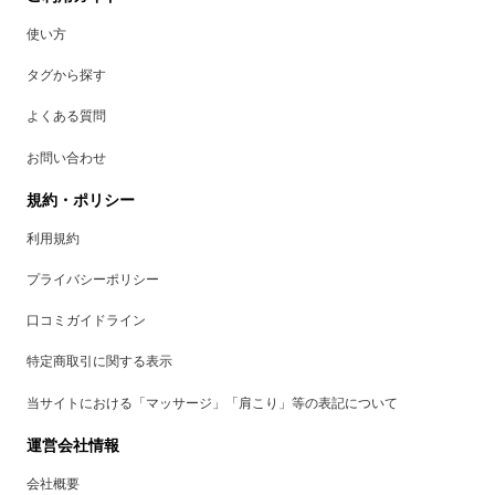
使い方
タグから探す
よくある質問
お問い合わせ
規約・ポリシー
利用規約
プライバシーポリシー
口コミガイドライン
特定商取引に関する表示
当サイトにおける「マッサージ」「肩こり」等の表記について
運営会社情報
会社概要