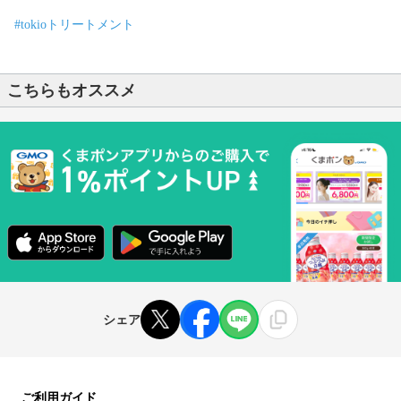
#tokioトリートメント
こちらもオススメ
シェア
ご利用ガイド