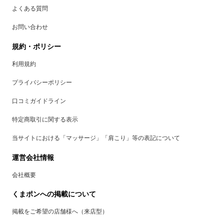
よくある質問
お問い合わせ
規約・ポリシー
利用規約
プライバシーポリシー
口コミガイドライン
特定商取引に関する表示
当サイトにおける「マッサージ」「肩こり」等の表記について
運営会社情報
会社概要
くまポンへの掲載について
掲載をご希望の店舗様へ（来店型）