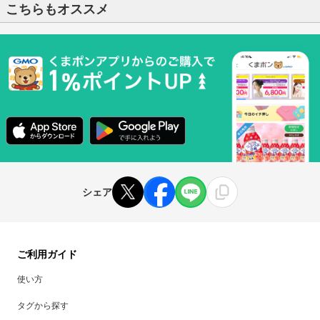
こちらもオススメ
シェア
ご利用ガイド
使い方
タグから探す