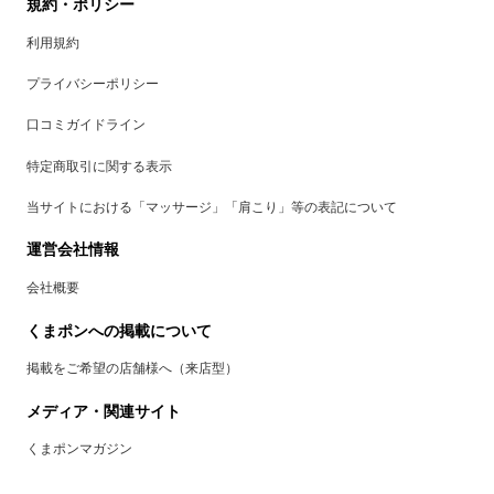
規約・ポリシー
利用規約
プライバシーポリシー
口コミガイドライン
特定商取引に関する表示
当サイトにおける「マッサージ」「肩こり」等の表記について
運営会社情報
会社概要
くまポンへの掲載について
掲載をご希望の店舗様へ（来店型）
メディア・関連サイト
くまポンマガジン