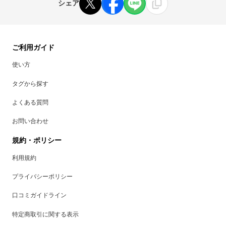
シェア
ご利用ガイド
使い方
タグから探す
よくある質問
お問い合わせ
規約・ポリシー
利用規約
プライバシーポリシー
口コミガイドライン
特定商取引に関する表示