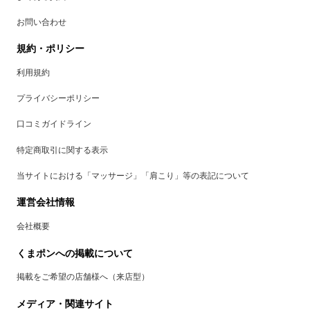
お問い合わせ
規約・ポリシー
利用規約
プライバシーポリシー
口コミガイドライン
特定商取引に関する表示
当サイトにおける「マッサージ」「肩こり」等の表記について
運営会社情報
会社概要
くまポンへの掲載について
掲載をご希望の店舗様へ（来店型）
メディア・関連サイト