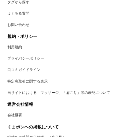
タグから探す
よくある質問
お問い合わせ
規約・ポリシー
利用規約
プライバシーポリシー
口コミガイドライン
特定商取引に関する表示
当サイトにおける「マッサージ」「肩こり」等の表記について
運営会社情報
会社概要
くまポンへの掲載について