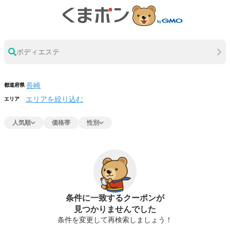
ボディエステ
都道府県
エリアを絞り込む
エリア
人気順
価格帯
性別
条件に一致するクーポンが
見つかりませんでした
条件を変更して再検索しましょう！