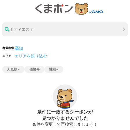
ボディエステ
都道府県
エリアを絞り込む
エリア
人気順
価格帯
性別
条件に一致するクーポンが
見つかりませんでした
条件を変更して再検索しましょう！