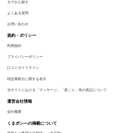
タグから探す
よくある質問
お問い合わせ
規約・ポリシー
利用規約
プライバシーポリシー
口コミガイドライン
特定商取引に関する表示
当サイトにおける「マッサージ」「肩こり」等の表記について
運営会社情報
会社概要
くまポンへの掲載について