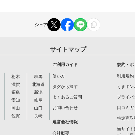
シェア
サイトマップ
ご利用ガイド
規約・ポ
使い方
利用規約
栃木
群馬
滋賀
北海道
タグから探す
くまポン
福島
新潟
よくあるご質問
プライバ
愛知
岐阜
お問い合わせ
口コミガ
岡山
山口
佐賀
長崎
特定商取
運営会社情報
当サイト
会社概要