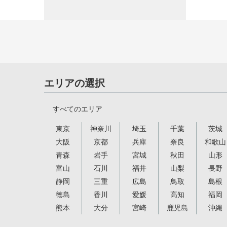
エリアの選択
すべてのエリア
東京
神奈川
埼玉
千葉
茨城
大阪
京都
兵庫
奈良
和歌山
青森
岩手
宮城
秋田
山形
富山
石川
福井
山梨
長野
静岡
三重
広島
鳥取
島根
徳島
香川
愛媛
高知
福岡
熊本
大分
宮崎
鹿児島
沖縄