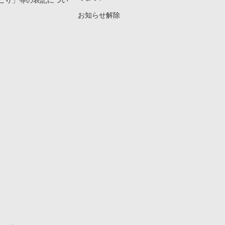
こり」等の表記につい
お知らせ解除