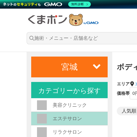
無料診断
宮城
ボデ
エリア
カテゴリーから探す
価格帯
美容クリニック
エステサロン
リラクサロン