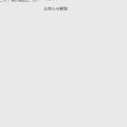
こり」等の表記につい
お知らせ解除