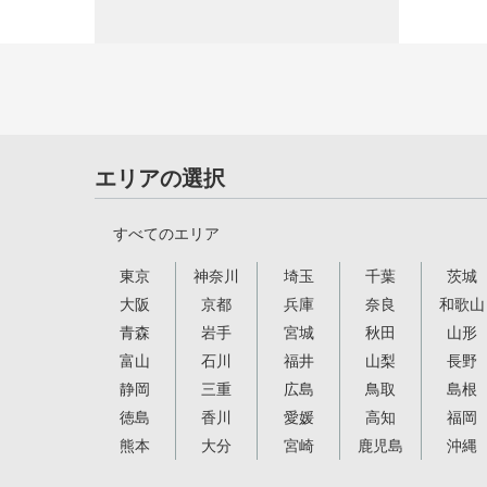
エリアの選択
すべてのエリア
東京
神奈川
埼玉
千葉
茨城
大阪
京都
兵庫
奈良
和歌山
青森
岩手
宮城
秋田
山形
富山
石川
福井
山梨
長野
静岡
三重
広島
鳥取
島根
徳島
香川
愛媛
高知
福岡
熊本
大分
宮崎
鹿児島
沖縄