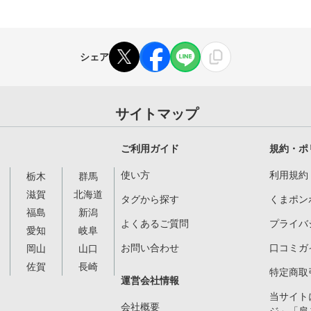
シェア
サイトマップ
ご利用ガイド
規約・ポ
使い方
利用規約
栃木
群馬
滋賀
北海道
タグから探す
くまポン
福島
新潟
よくあるご質問
プライバ
愛知
岐阜
お問い合わせ
口コミガ
岡山
山口
佐賀
長崎
特定商取
運営会社情報
当サイト
会社概要