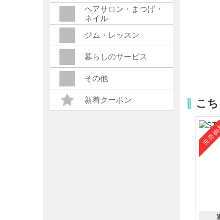
ヘアサロン・まつげ・
ネイル
ジム・レッスン
暮らしのサービス
その他
新着クーポン
こち
完売御