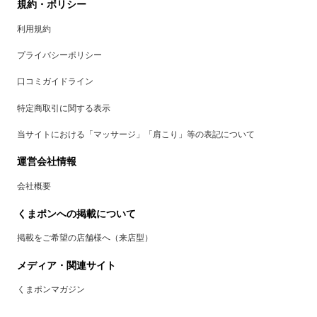
規約・ポリシー
利用規約
プライバシーポリシー
口コミガイドライン
特定商取引に関する表示
当サイトにおける「マッサージ」「肩こり」等の表記について
運営会社情報
会社概要
くまポンへの掲載について
掲載をご希望の店舗様へ（来店型）
メディア・関連サイト
くまポンマガジン