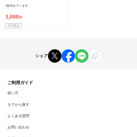
1
枚売れています
3,000
円
女性限定
シェア
ご利用ガイド
使い方
タグから探す
よくある質問
お問い合わせ