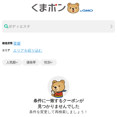
ボディエステ
都道府県
エリアを絞り込む
エリア
人気順
価格帯
性別
条件に一致するクーポンが
見つかりませんでした
条件を変更して再検索しましょう！