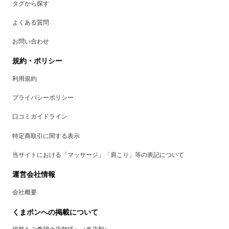
タグから探す
よくある質問
お問い合わせ
規約・ポリシー
利用規約
プライバシーポリシー
口コミガイドライン
特定商取引に関する表示
当サイトにおける「マッサージ」「肩こり」等の表記について
運営会社情報
会社概要
くまポンへの掲載について