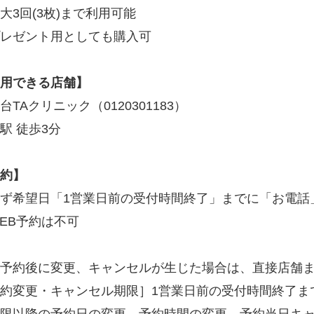
大3回(3枚)まで利用可能
レゼント用としても購入可
用できる店舗】
台TAクリニック（0120301183）
駅 徒歩3分
約】
ず希望日「1営業日前の受付時間終了」までに「お電話
EB予約は不可
予約後に変更、キャンセルが生じた場合は、直接店舗
約変更・キャンセル期限］1営業日前の受付時間終了ま
限以降の予約日の変更、予約時間の変更、予約当日キャ