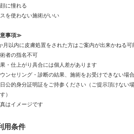
顔に憧れる
スを使わない施術がいい
意事項≫
か月以内に皮膚処置をされた方はご案内が出来かねる可
術者の指名不可
果・仕上がり具合には個人差があります
ウンセリング・診断の結果、施術をお受けできない場
日公的身分証明証をご持参ください（ご提示頂けない
す）
真はイメージです
利用条件