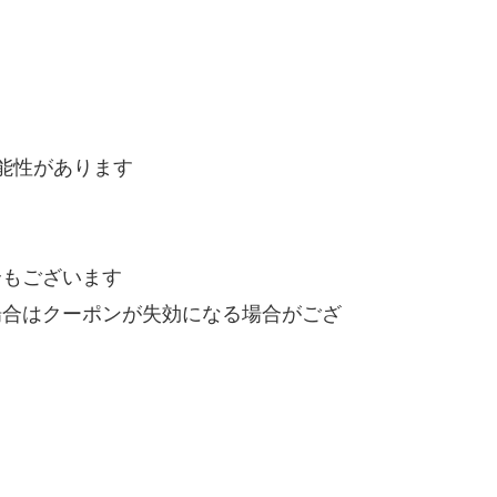
能性があります
合もございます
場合はクーポンが失効になる場合がござ