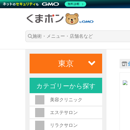
無料診断
東京
カテゴリーから探す
美容クリニック
エステサロン
リラクサロン