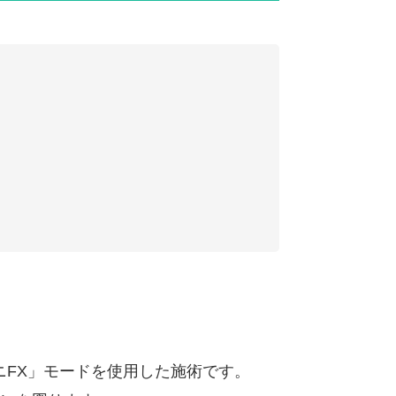
ニFX」モードを使用した施術です。