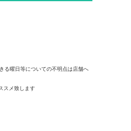
きる曜日等についての不明点は店舗へ
ススメ致します