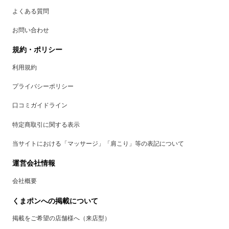
よくある質問
お問い合わせ
規約・ポリシー
利用規約
プライバシーポリシー
口コミガイドライン
特定商取引に関する表示
当サイトにおける「マッサージ」「肩こり」等の表記について
運営会社情報
会社概要
くまポンへの掲載について
掲載をご希望の店舗様へ（来店型）