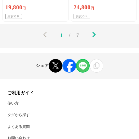
19,800
24,800
円
円
男女ＯＫ
男女ＯＫ
1
/
7
シェア
ご利用ガイド
使い方
タグから探す
よくある質問
お問い合わせ