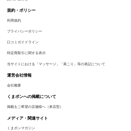
規約・ポリシー
利用規約
プライバシーポリシー
口コミガイドライン
特定商取引に関する表示
当サイトにおける「マッサージ」「肩こり」等の表記について
運営会社情報
会社概要
くまポンへの掲載について
掲載をご希望の店舗様へ（来店型）
メディア・関連サイト
くまポンマガジン