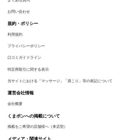
お問い合わせ
規約・ポリシー
利用規約
プライバシーポリシー
口コミガイドライン
特定商取引に関する表示
当サイトにおける「マッサージ」「肩こり」等の表記について
運営会社情報
会社概要
くまポンへの掲載について
掲載をご希望の店舗様へ（来店型）
メディア・関連サイト