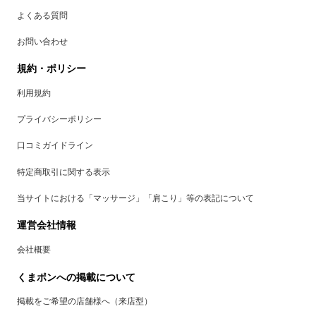
よくある質問
お問い合わせ
規約・ポリシー
利用規約
プライバシーポリシー
口コミガイドライン
特定商取引に関する表示
当サイトにおける「マッサージ」「肩こり」等の表記について
運営会社情報
会社概要
くまポンへの掲載について
掲載をご希望の店舗様へ（来店型）