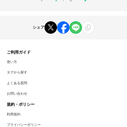
シェア
ご利用ガイド
使い方
タグから探す
よくある質問
お問い合わせ
規約・ポリシー
利用規約
プライバシーポリシー