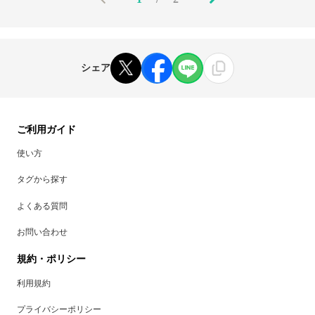
シェア
ご利用ガイド
使い方
タグから探す
よくある質問
お問い合わせ
規約・ポリシー
利用規約
プライバシーポリシー