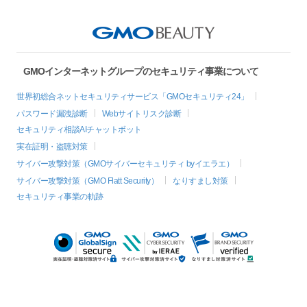
GMOインターネットグループのセキュリティ事業について
世界初総合ネットセキュリティサービス「GMOセキュリティ24」
パスワード漏洩診断
Webサイトリスク診断
セキュリティ相談AIチャットボット
実在証明・盗聴対策
サイバー攻撃対策（GMOサイバーセキュリティ byイエラエ）
サイバー攻撃対策（GMO Flatt Security）
なりすまし対策
セキュリティ事業の軌跡