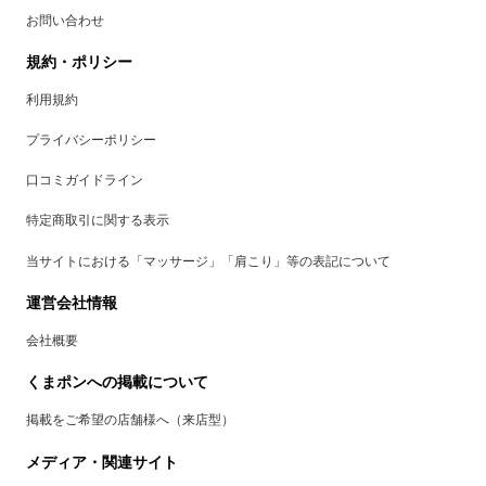
お問い合わせ
規約・ポリシー
利用規約
プライバシーポリシー
口コミガイドライン
特定商取引に関する表示
当サイトにおける「マッサージ」「肩こり」等の表記について
運営会社情報
会社概要
くまポンへの掲載について
掲載をご希望の店舗様へ（来店型）
メディア・関連サイト