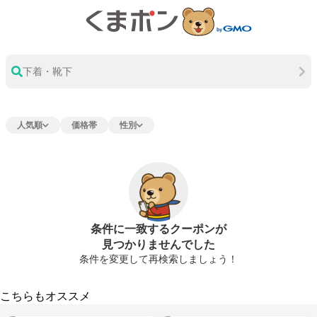
下着・靴下
人気順
価格帯
性別
条件に一致するクーポンが
見つかりませんでした
条件を変更して再検索しましょう！
こちらもオススメ