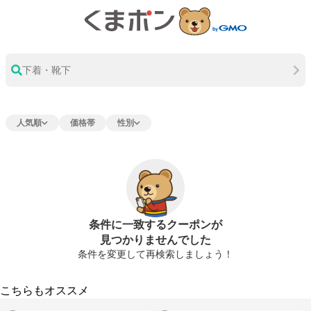
下着・靴下
人気順
価格帯
性別
条件に一致するクーポンが
見つかりませんでした
条件を変更して再検索しましょう！
こちらもオススメ