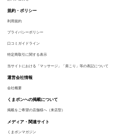
規約・ポリシー
利用規約
プライバシーポリシー
口コミガイドライン
特定商取引に関する表示
当サイトにおける「マッサージ」「肩こり」等の表記について
運営会社情報
会社概要
くまポンへの掲載について
掲載をご希望の店舗様へ（来店型）
メディア・関連サイト
くまポンマガジン