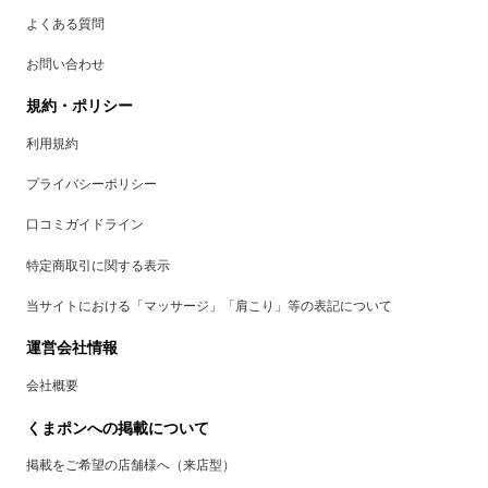
よくある質問
お問い合わせ
規約・ポリシー
利用規約
プライバシーポリシー
口コミガイドライン
特定商取引に関する表示
当サイトにおける「マッサージ」「肩こり」等の表記について
運営会社情報
会社概要
くまポンへの掲載について
掲載をご希望の店舗様へ（来店型）