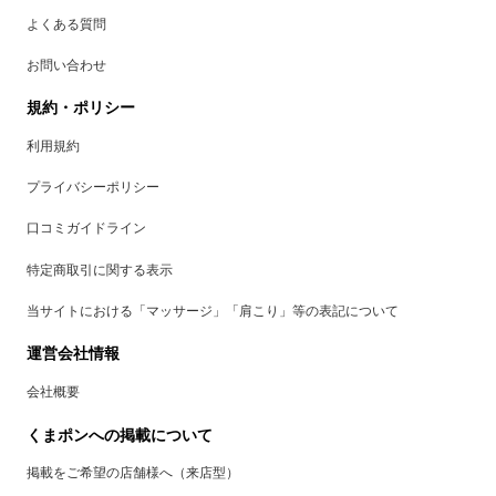
よくある質問
お問い合わせ
規約・ポリシー
利用規約
プライバシーポリシー
口コミガイドライン
特定商取引に関する表示
当サイトにおける「マッサージ」「肩こり」等の表記について
運営会社情報
会社概要
くまポンへの掲載について
掲載をご希望の店舗様へ（来店型）