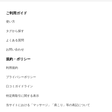
ご利用ガイド
使い方
タグから探す
よくある質問
お問い合わせ
規約・ポリシー
利用規約
プライバシーポリシー
口コミガイドライン
特定商取引に関する表示
当サイトにおける「マッサージ」「肩こり」等の表記について