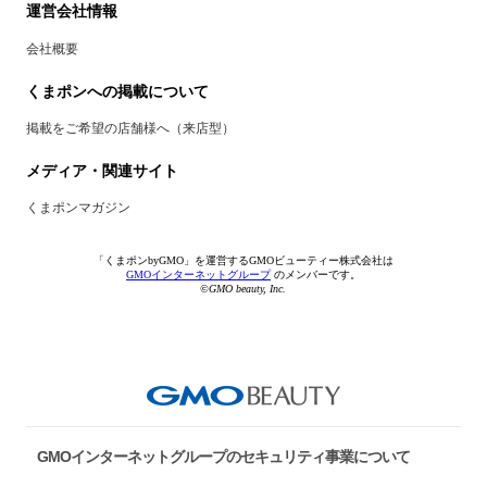
運営会社情報
会社概要
くまポンへの掲載について
掲載をご希望の店舗様へ（来店型）
メディア・関連サイト
くまポンマガジン
「くまポンbyGMO」を運営するGMOビューティー株式会社は
GMOインターネットグループ
のメンバーです。
©GMO beauty, Inc.
GMOインターネットグループのセキュリティ事業について