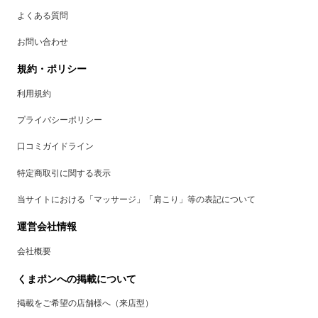
よくある質問
お問い合わせ
規約・ポリシー
利用規約
プライバシーポリシー
口コミガイドライン
特定商取引に関する表示
当サイトにおける「マッサージ」「肩こり」等の表記について
運営会社情報
会社概要
くまポンへの掲載について
掲載をご希望の店舗様へ（来店型）