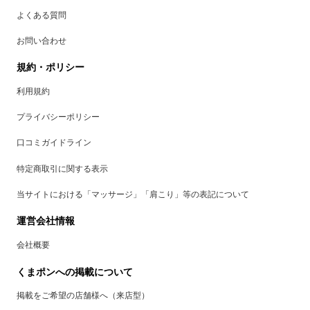
よくある質問
お問い合わせ
規約・ポリシー
利用規約
プライバシーポリシー
口コミガイドライン
特定商取引に関する表示
当サイトにおける「マッサージ」「肩こり」等の表記について
運営会社情報
会社概要
くまポンへの掲載について
掲載をご希望の店舗様へ（来店型）