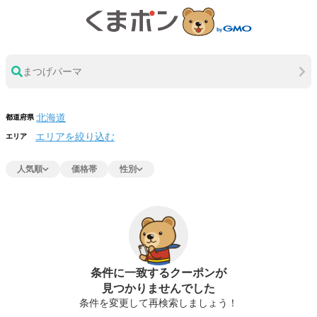
まつげパーマ
都道府県
エリアを絞り込む
エリア
人気順
価格帯
性別
条件に一致するクーポンが
見つかりませんでした
条件を変更して再検索しましょう！