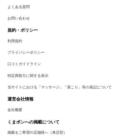
よくある質問
お問い合わせ
規約・ポリシー
利用規約
プライバシーポリシー
口コミガイドライン
特定商取引に関する表示
当サイトにおける「マッサージ」「肩こり」等の表記について
運営会社情報
会社概要
くまポンへの掲載について
掲載をご希望の店舗様へ（来店型）