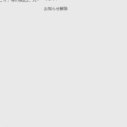
こり」等の表記につい
お知らせ解除