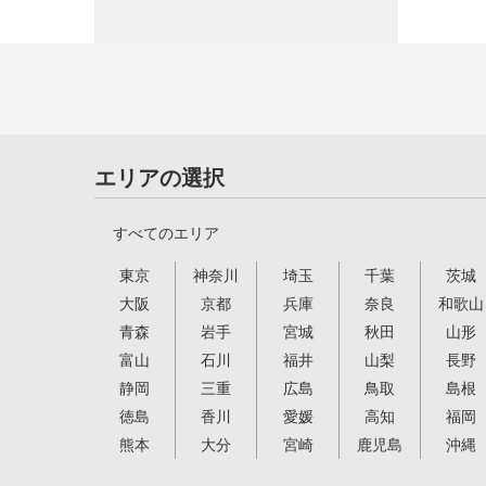
エリアの選択
すべてのエリア
東京
神奈川
埼玉
千葉
茨城
大阪
京都
兵庫
奈良
和歌山
青森
岩手
宮城
秋田
山形
富山
石川
福井
山梨
長野
静岡
三重
広島
鳥取
島根
徳島
香川
愛媛
高知
福岡
熊本
大分
宮崎
鹿児島
沖縄