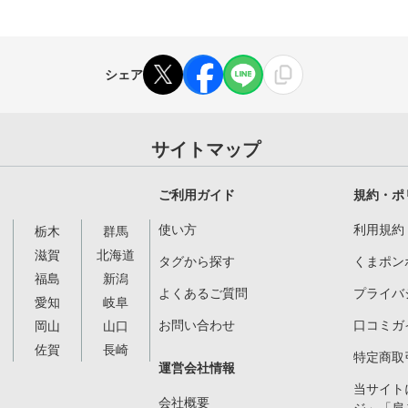
シェア
サイトマップ
ご利用ガイド
規約・ポ
使い方
利用規約
栃木
群馬
滋賀
北海道
タグから探す
くまポン
福島
新潟
よくあるご質問
プライバ
愛知
岐阜
お問い合わせ
口コミガ
岡山
山口
佐賀
長崎
特定商取
運営会社情報
当サイト
会社概要