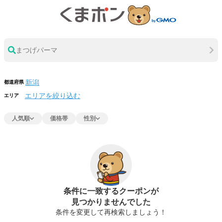
まつげパーマ
都道府県
エリアを絞り込む
エリア
人気順
価格帯
性別
条件に一致するクーポンが
見つかりませんでした
条件を変更して再検索しましょう！