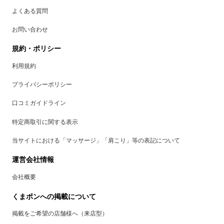
よくある質問
お問い合わせ
規約・ポリシー
利用規約
プライバシーポリシー
口コミガイドライン
特定商取引に関する表示
当サイトにおける「マッサージ」「肩こり」等の表記について
運営会社情報
会社概要
くまポンへの掲載について
掲載をご希望の店舗様へ（来店型）