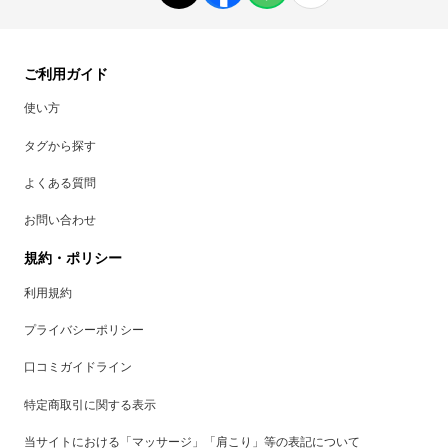
ご利用ガイド
使い方
タグから探す
よくある質問
お問い合わせ
規約・ポリシー
利用規約
プライバシーポリシー
口コミガイドライン
特定商取引に関する表示
当サイトにおける「マッサージ」「肩こり」等の表記について